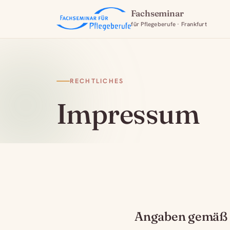
Fachseminar
für Pflegeberufe · Frankfurt
RECHTLICHES
Impressum
Angaben gemäß 