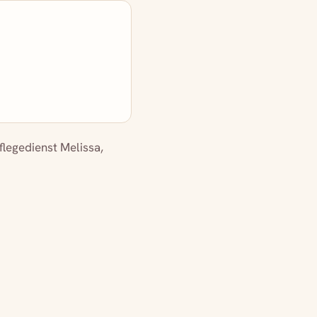
flegedienst Melissa,